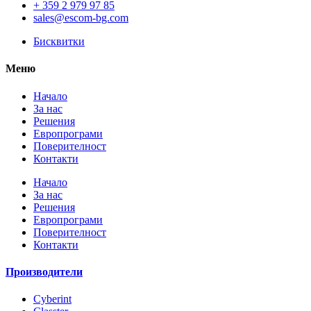
+ 359 2 979 97 85
sales@escom-bg.com
Бисквитки
Меню
Начало
За нас
Решения
Европрограми
Поверителност
Контакти
Начало
За нас
Решения
Европрограми
Поверителност
Контакти
Производители
Cyberint